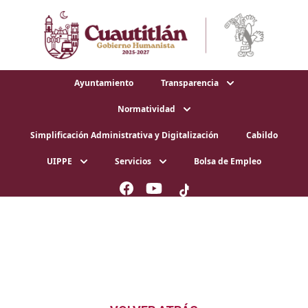
Ayuntamiento
Transparencia
Normatividad
Simplificación Administrativa y Digitalización
Cabildo
UIPPE
Servicios
Bolsa de Empleo