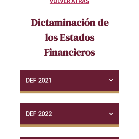
VOLVER ATRÁS
Dictaminación de
los Estados
Financieros
DEF 2021
DEF 2022