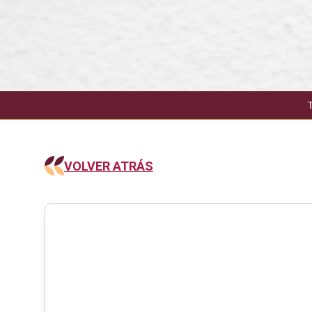
VOLVER ATRÁS