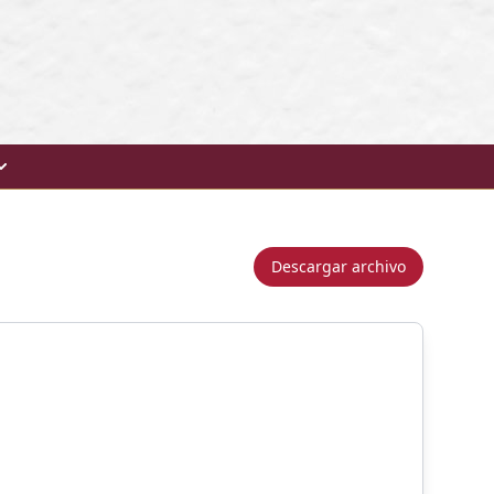
Descargar archivo