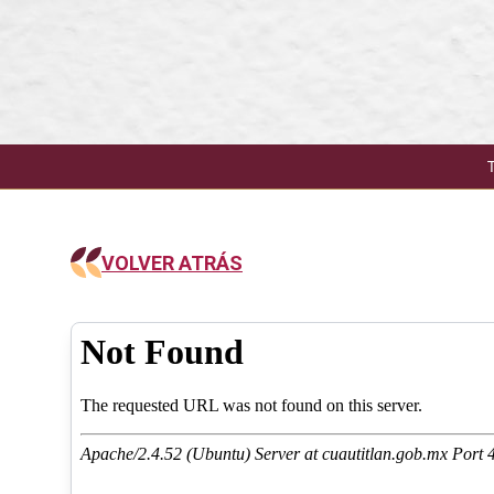
VOLVER ATRÁS