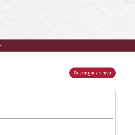
Descargar archivo