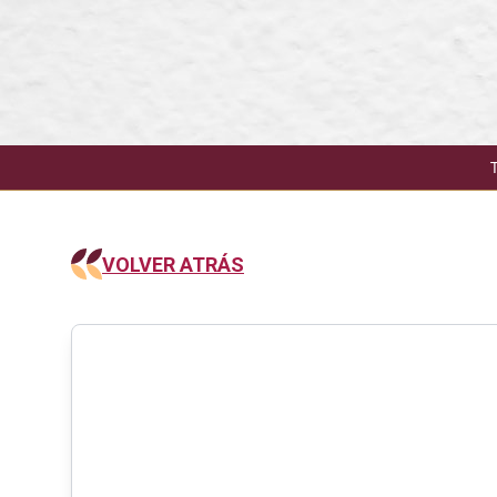
VOLVER ATRÁS