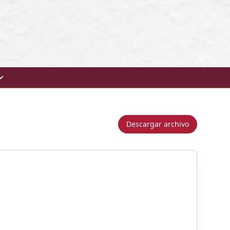
Descargar archivo