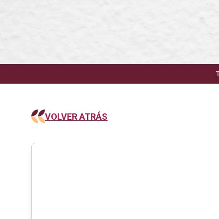
VOLVER ATRÁS