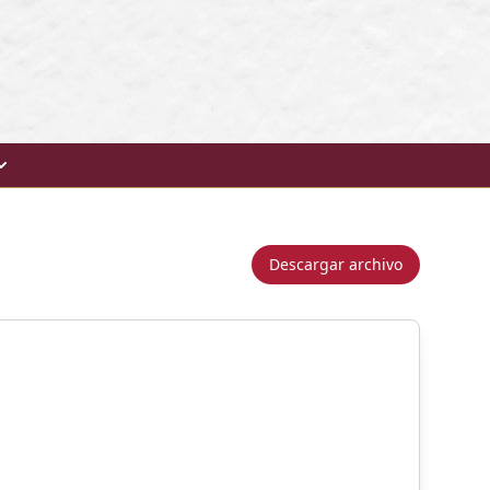
Descargar archivo