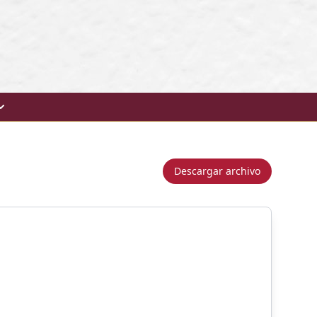
Descargar archivo