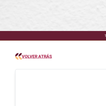
VOLVER ATRÁS